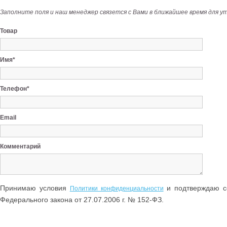
Заполните поля и наш менеджер связется с Вами в ближайшее время для у
Товар
Имя*
Телефон*
Email
Комментарий
Принимаю условия
и подтверждаю со
Политики конфиденциальности
Федерального закона от 27.07.2006 г. № 152-ФЗ.