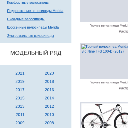
Комфортные велосипеды
Подростковые велосипеды Merida
Складные велосипеды
Горные велосипеды Merid
Шоссейные велосипеды Merida
Расп
Экстремальные велосипеды
МОДЕЛЬНЫЙ РЯД
2021
2020
2019
2018
Горные велосипеды Merid
Расп
2017
2016
2015
2014
2013
2012
2011
2010
2009
2008