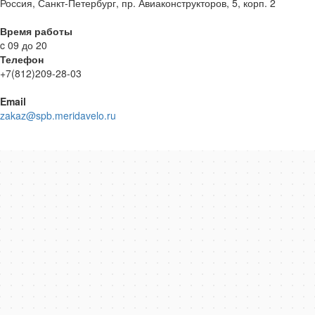
Россия, Санкт-Петербург, пр. Авиаконструкторов, 5, корп. 2
Время работы
c 09 до 20
Телефон
+7(812)209-28-03
Email
zakaz@spb.meridavelo.ru