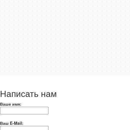
Написать нам
Ваше имя:
Ваш E-Mail: