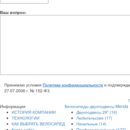
Ваш вопрос:
Принимаю условия
Политики конфиденциальности
и подтвержда
27.07.2006 г. № 152-ФЗ.
Информация
Велосипеды двухподвесы Merida
ИСТОРИЯ КОМПАНИИ
Двухподвесы 29"
(16)
ТЕХНОЛОГИИ
Любительские
(17)
КАК ВЫБРАТЬ ВЕЛОСИПЕД
Начальные
(14)
Карта сайта
Профессиональные
(172)