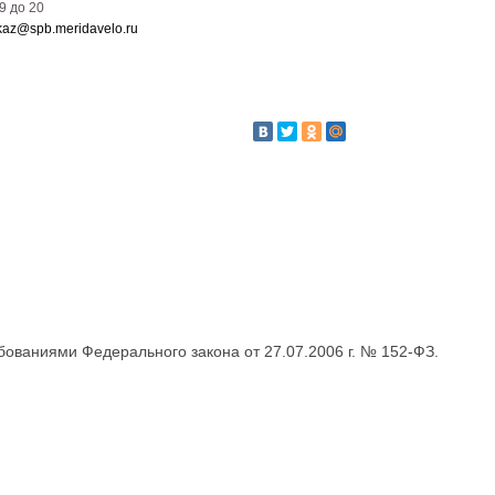
09 до 20
kaz@spb.meridavelo.ru
бованиями Федерального закона от 27.07.2006 г. № 152-ФЗ.