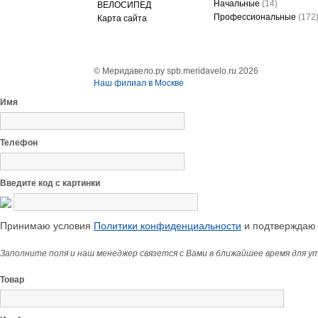
Начальные
(14)
ВЕЛОСИПЕД
Профессиональные
(172
Карта сайта
© Меридавело.ру spb.meridavelo.ru 2026
Наш филиал в Москве
Имя
Телефон
Введите код с картинки
Принимаю условия
Политики конфиденциальности
и подтверждаю с
Заполните поля и наш менеджер связется с Вами в ближайшее время для у
Товар