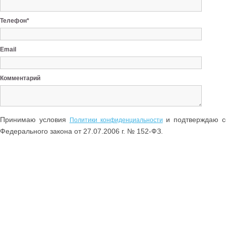
Телефон*
Email
Комментарий
Принимаю условия
и подтверждаю со
Политики конфиденциальности
Федерального закона от 27.07.2006 г. № 152-ФЗ.