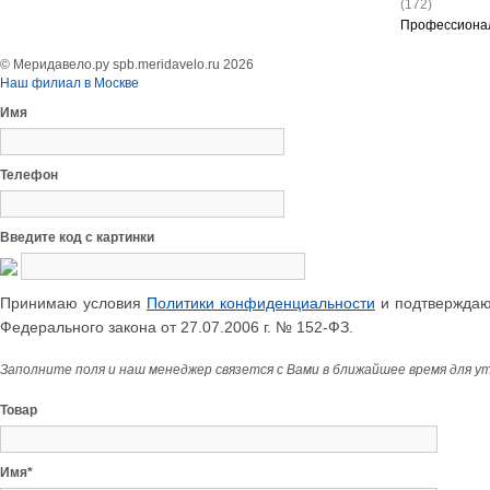
(172)
Профессиона
© Меридавело.ру spb.meridavelo.ru 2026
Наш филиал в Москве
Имя
Телефон
Введите код с картинки
Принимаю условия
Политики конфиденциальности
и подтверждаю 
Федерального закона от 27.07.2006 г. № 152-ФЗ.
Заполните поля и наш менеджер связется с Вами в ближайшее время для у
Товар
Имя*