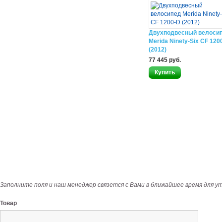
Двухподвесный велоси
Merida Ninety-Six CF 120
(2012)
77 445 руб.
Заполните поля и наш менеджер связется с Вами в ближайшее время для у
Товар