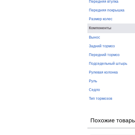
Передняя втулка
Передняя покрышка
Размер колес
Компоненты
Вынос
Задний тормоз
Передний тормоз
Подседельный штырь
Рулевая колонка
Руль
Седло
Тип тормозов
Похожие товар