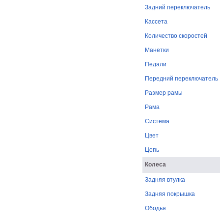
Задний переключатель
Кассета
Количество скоростей
Манетки
Педали
Передний переключатель
Размер рамы
Рама
Система
Цвет
Цепь
Колеса
Задняя втулка
Задняя покрышка
Ободья