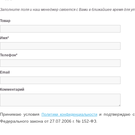
Заполните поля и наш менеджер связется с Вами в ближайшее время для у
Товар
Имя*
Телефон*
Email
Комментарий
Принимаю условия
и подтверждаю со
Политики конфиденциальности
Федерального закона от 27.07.2006 г. № 152-ФЗ.