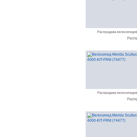
Распродажа велосипедо
Расп
Распродажа велосипедо
Расп