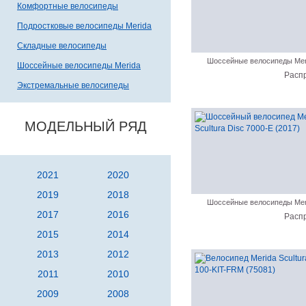
Комфортные велосипеды
Подростковые велосипеды Merida
Складные велосипеды
Шоссейные велосипеды Mer
Шоссейные велосипеды Merida
Расп
Экстремальные велосипеды
МОДЕЛЬНЫЙ РЯД
2021
2020
2019
2018
Шоссейные велосипеды Mer
2017
2016
Расп
2015
2014
2013
2012
2011
2010
2009
2008