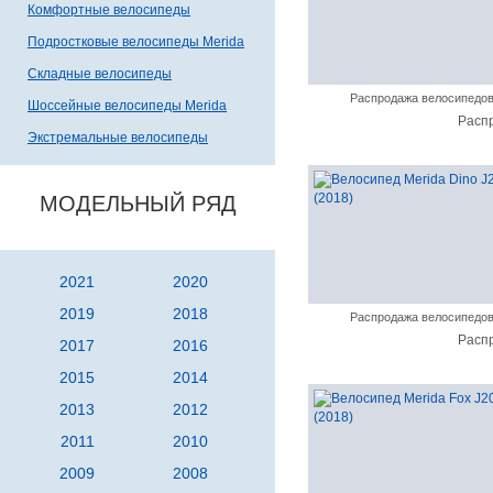
Комфортные велосипеды
Подростковые велосипеды Merida
Складные велосипеды
Распродажа велосипедо
Шоссейные велосипеды Merida
Расп
Экстремальные велосипеды
МОДЕЛЬНЫЙ РЯД
2021
2020
2019
2018
Распродажа велосипедо
Расп
2017
2016
2015
2014
2013
2012
2011
2010
2009
2008