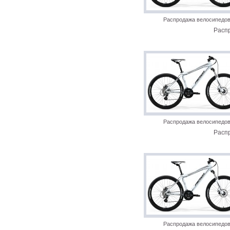
Распродажа велосипедо
Расп
Распродажа велосипедо
Расп
Распродажа велосипедо