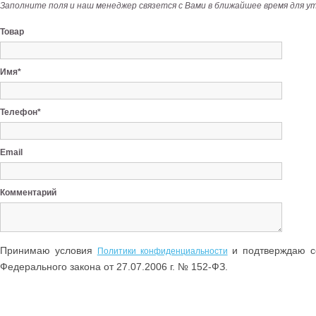
Заполните поля и наш менеджер связется с Вами в ближайшее время для у
Товар
Имя*
Телефон*
Email
Комментарий
Принимаю условия
и подтверждаю со
Политики конфиденциальности
Федерального закона от 27.07.2006 г. № 152-ФЗ.