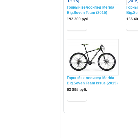
Горный велосипед Merida
Горны
Big.Seven Team (2015)
Big.Se
192 200 руб.
136 40
Горный велосипед Merida
Big.Seven Team Issue (2015)
63 895 руб.