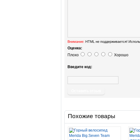
Внимание:
HTML не поддерживается! Исполь
Оценка:
Плохо
Хорошо
Введите код:
Оставить отзыв
Похожие товары