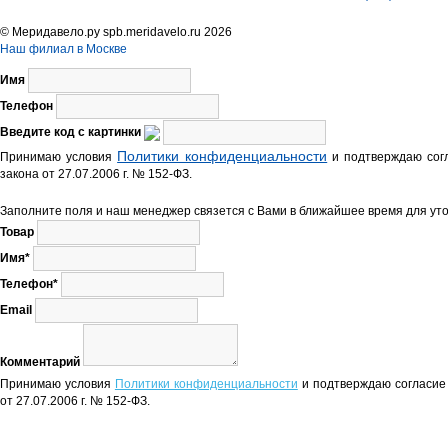
© Меридавело.ру spb.meridavelo.ru 2026
Наш филиал в Москве
Имя
Телефон
Введите код с картинки
Политики конфиденциальности
Принимаю условия
и подтверждаю согл
закона от 27.07.2006 г. № 152-ФЗ.
Заполните поля и наш менеджер связется с Вами в ближайшее время для уто
Товар
Имя*
Телефон*
Email
Комментарий
Принимаю условия
Политики конфиденциальности
и подтверждаю согласие 
от 27.07.2006 г. № 152-ФЗ.