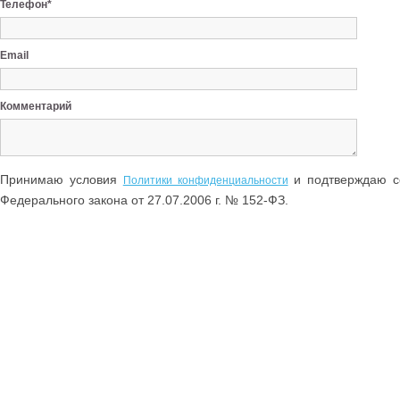
Телефон*
Email
Комментарий
Принимаю условия
и подтверждаю со
Политики конфиденциальности
Федерального закона от 27.07.2006 г. № 152-ФЗ.