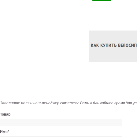
Заполните поля и наш менеджер связется с Вами в ближайшее время для у
Товар
Имя*