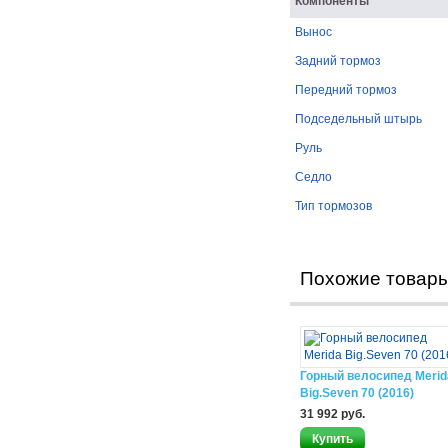
Компоненты
Вынос
Задний тормоз
Передний тормоз
Подседельный штырь
Руль
Седло
Тип тормозов
Похожие товар
Горный велосипед Merid
Big.Seven 70 (2016)
31 992 руб.