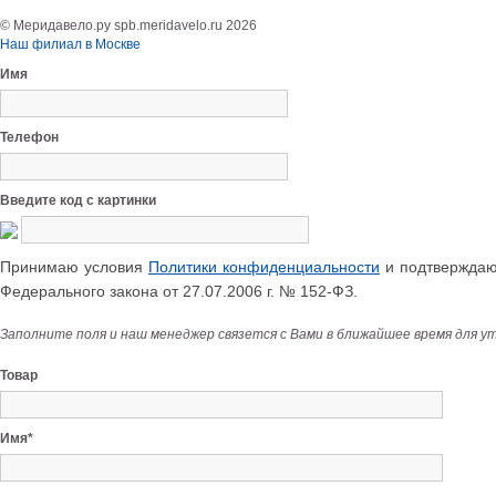
© Меридавело.ру spb.meridavelo.ru 2026
Наш филиал в Москве
Имя
Телефон
Введите код с картинки
Принимаю условия
Политики конфиденциальности
и подтверждаю 
Федерального закона от 27.07.2006 г. № 152-ФЗ.
Заполните поля и наш менеджер связется с Вами в ближайшее время для у
Товар
Имя*