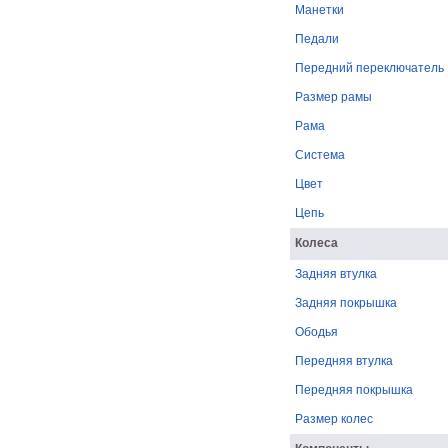
Манетки
Педали
Передний переключатель
Размер рамы
Рама
Система
Цвет
Цепь
Колеса
Задняя втулка
Задняя покрышка
Ободья
Передняя втулка
Передняя покрышка
Размер колес