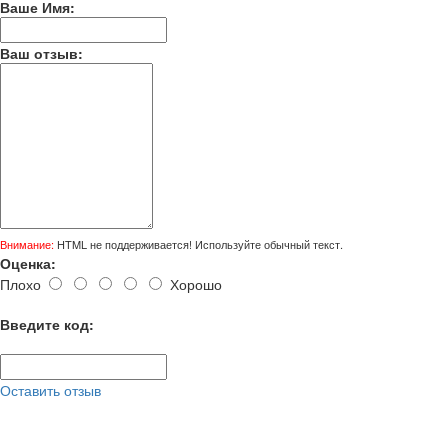
Ваше Имя:
Ваш отзыв:
Внимание:
HTML не поддерживается! Используйте обычный текст.
Оценка:
Плохо
Хорошо
Введите код:
Оставить отзыв