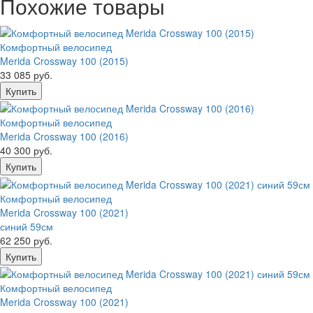
Похожие товары
Комфортный велосипед
Merida Crossway 100 (2015)
33 085 руб.
Комфортный велосипед
Merida Crossway 100 (2016)
40 300 руб.
Комфортный велосипед
Merida Crossway 100 (2021)
синий 59см
62 250 руб.
Комфортный велосипед
Merida Crossway 100 (2021)