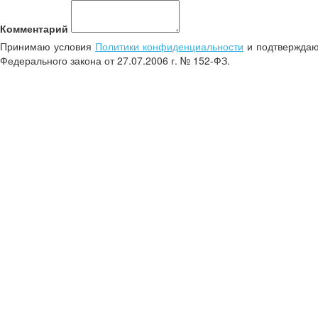
Комментарий
Принимаю условия
Политики конфиденциальности
и подтверждаю 
Федерального закона от 27.07.2006 г. № 152-ФЗ.