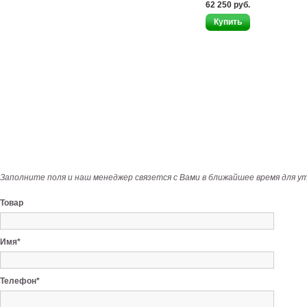
62 250 руб.
Заполните поля и наш менеджер связется с Вами в ближайшее время для у
Товар
Имя*
Телефон*