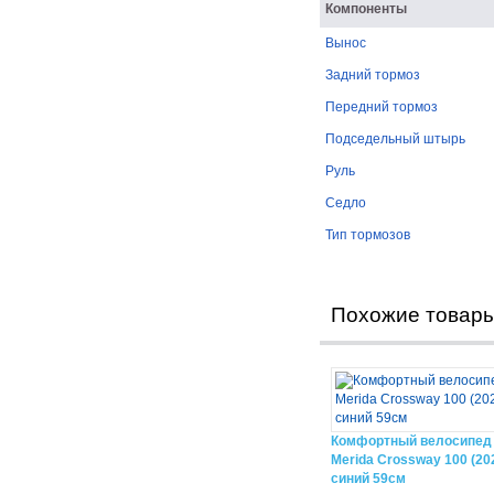
Компоненты
Вынос
Задний тормоз
Передний тормоз
Подседельный штырь
Руль
Седло
Тип тормозов
Похожие товар
Комфортный велосипед
Merida Crossway 100 (20
синий 59см