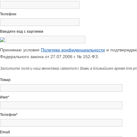
Телефон
Введите код с картинки
Принимаю условия
Политики конфиденциальности
и подтверждаю 
Федерального закона от 27.07.2006 г. № 152-ФЗ.
Заполните поля и наш менеджер связется с Вами в ближайшее время для у
Товар
Имя*
Телефон*
Email