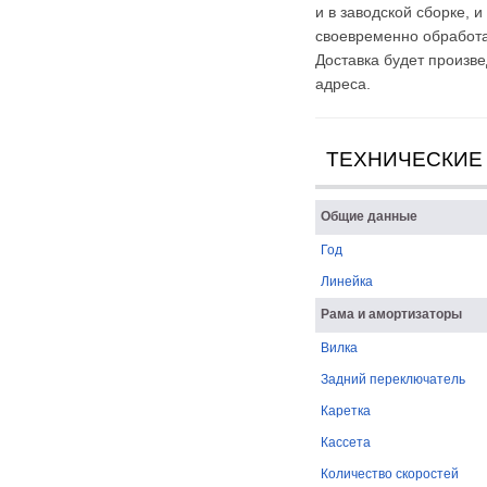
и в заводской сборке, 
своевременно обработа
Доставка будет произв
адреса.
ТЕХНИЧЕСКИЕ
Общие данные
Год
Линейка
Рама и амортизаторы
Вилка
Задний переключатель
Каретка
Кассета
Количество скоростей