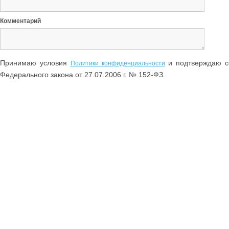
Комментарий
Принимаю условия
и подтверждаю со
Политики конфиденциальности
Федерального закона от 27.07.2006 г. № 152-ФЗ.