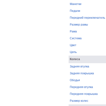
Манетки
Педали
Передний переключатель
Размер рамы
Рама
Система
Цвет
Цепь
Колеса
Задняя втулка
Задняя покрышка
Ободья
Передняя втулка
Передняя покрышка
Размер колес