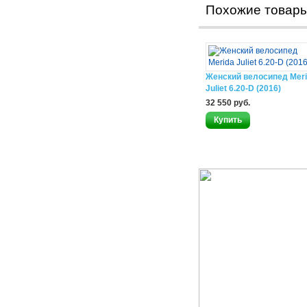
Похожие товар
Женский велосипед Mer
Juliet 6.20-D (2016)
32 550 руб.