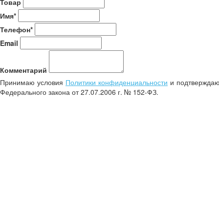
Товар
Имя*
Телефон*
Email
Комментарий
Принимаю условия
Политики конфиденциальности
и подтверждаю 
Федерального закона от 27.07.2006 г. № 152-ФЗ.