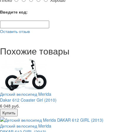
Введите код:
Оставить отзыв
Похожие товары
Детский велосипед Merida
Dakar 612 Coaster Girl (2010)
6 048 руб.
Детский велосипед Merida
DAKAR 612 GIRL (2013)