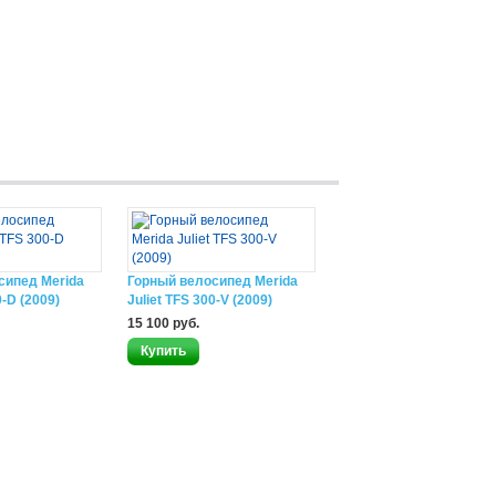
сипед Merida
Горный велосипед Merida
0-D (2009)
Juliet TFS 300-V (2009)
15 100 руб.