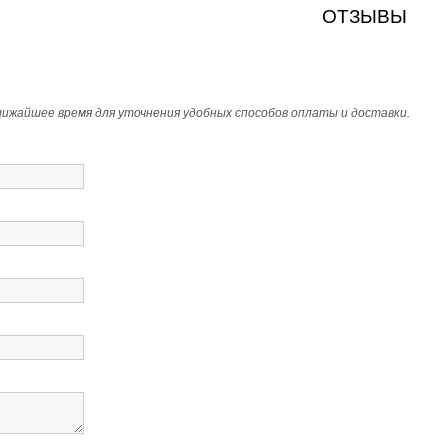
ОТЗЫВЫ
лижайшее время для уточнения удобных способов оплаты и доставки.