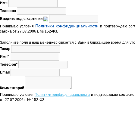
Имя
Телефон
Введите код с картинки
Политики конфиденциальности
Принимаю условия
и подтверждаю согл
закона от 27.07.2006 г. № 152-ФЗ.
Заполните поля и наш менеджер связется с Вами в ближайшее время для уто
Товар
Имя*
Телефон*
Email
Комментарий
Принимаю условия
Политики конфиденциальности
и подтверждаю согласие 
от 27.07.2006 г. № 152-ФЗ.