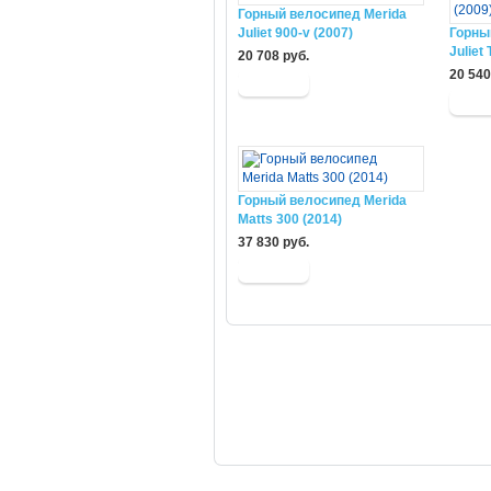
Горный велосипед Merida
Juliet 900-v (2007)
Горны
Juliet
20 708 руб.
20 540
Горный велосипед Merida
Matts 300 (2014)
37 830 руб.