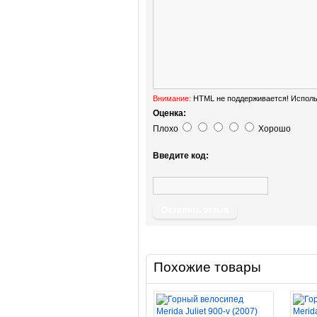
Внимание:
HTML не поддерживается! Исполь
Оценка:
Плохо
Хорошо
Введите код:
Оставить отзыв
Похожие товары