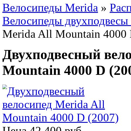
Велосипеды Merida
»
Рас
Велосипеды двухподвесы 
Merida All Mountain 4000 
Двухподвесный вело
Mountain 4000 D (20
Цена
42 400 руб.