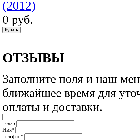
(2012)
0 руб.
ОТЗЫВЫ
Заполните поля и наш мен
ближайшее время для уто
оплаты и доставки.
Товар
Имя*
Телефон*