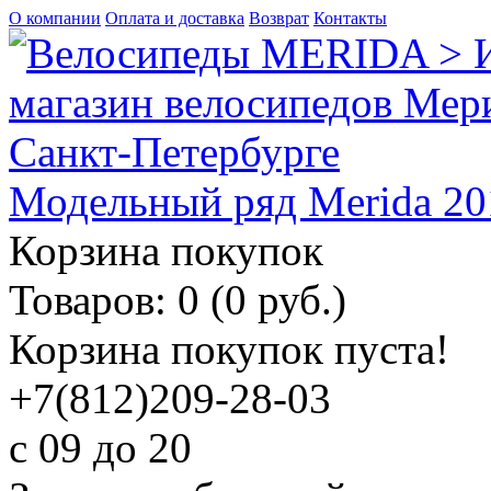
О компании
Оплата и доставка
Возврат
Контакты
Модельный ряд Merida 20
Корзина покупок
Товаров: 0 (0 руб.)
Корзина покупок пуста!
+7(812)209-28-03
c 09 до 20