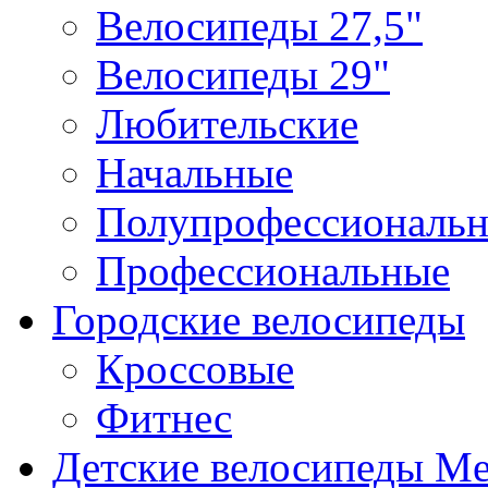
Велосипеды 27,5"
Велосипеды 29"
Любительские
Начальные
Полупрофессиональ
Профессиональные
Городские велосипеды
Кроссовые
Фитнес
Детские велосипеды Me