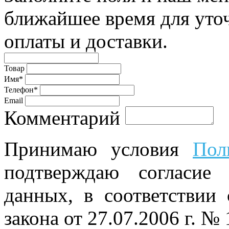
ближайшее время для уто
оплаты и доставки.
Товар
Имя*
Телефон*
Email
Комментарий
Принимаю условия
Пол
подтверждаю согласие
данных, в соответствии
закона от 27.07.2006 г. №