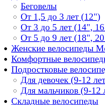
Беговелы
От 1,5 до 3 лет (12")
От 3 до 5 лет (14", 16
От 5 до 9 лет (18", 20
Женские велосипеды Me
Комфортные велосипед
Подростковые велосипе
Для девочек (9-12 лет
Для мальчиков (9-12 
Складные велосипеды