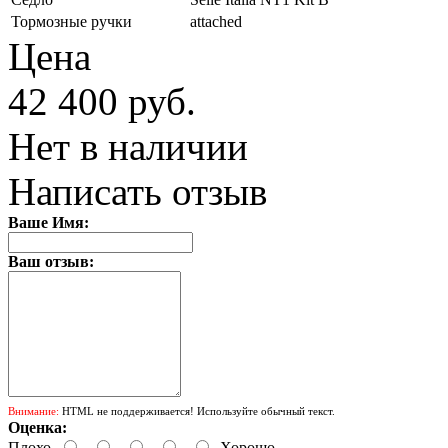
Тормозные ручки
attached
Цена
42 400 руб.
Нет в наличии
Написать отзыв
Ваше Имя:
Ваш отзыв:
Внимание:
HTML не поддерживается! Используйте обычный текст.
Оценка:
Плохо
Хорошо