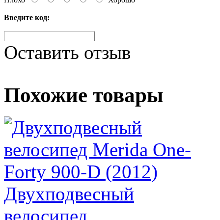
Введите код:
Оставить отзыв
Похожие товары
Двухподвесный
велосипед