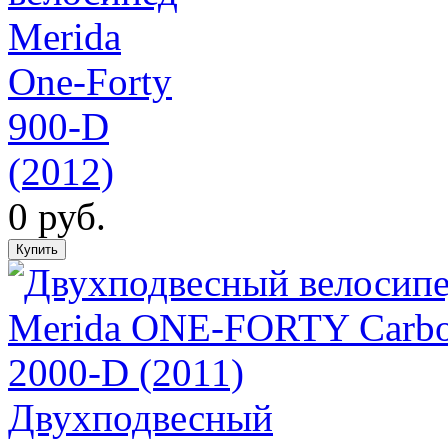
Merida
One-Forty
900-D
(2012)
0 руб.
Двухподвесный