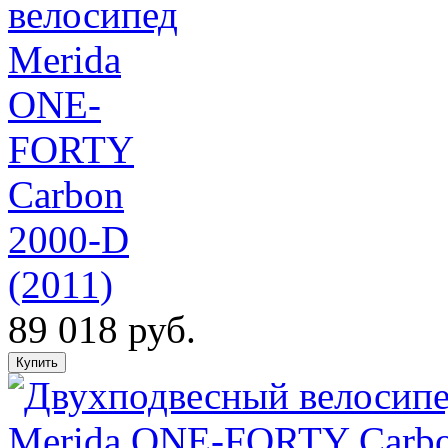
велосипед
Merida
ONE-
FORTY
Carbon
2000-D
(2011)
89 018 руб.