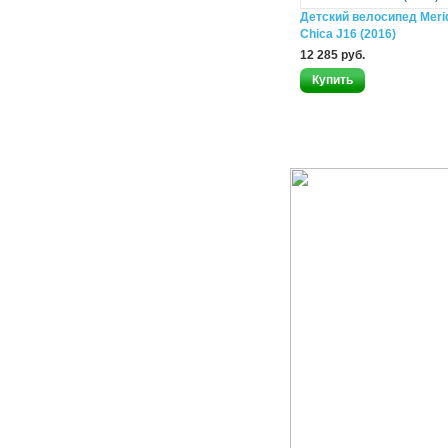
Детский велосипед Meri
Chica J16 (2016)
12 285 руб.