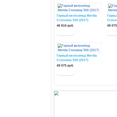
Горный велосипед Merida
Горны
Crossway 500 (2017)
Cross
46 810 руб.
49 075
Горный велосипед Merida
Crossway 500 (2017)
49 075 руб.