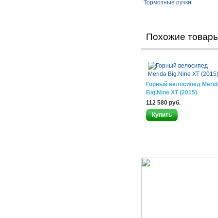
Тормозные ручки
Похожие товар
Горный велосипед Merid
Big.Nine XT (2015)
112 580 руб.