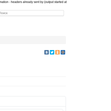
ation - headers already sent by (output started at