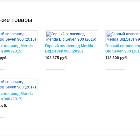
жие товары
велосипед Merida
Горный велосипед Merida
Горный велосипед
n 900 (2015)
Big.Seven 900 (2016)
Big.Seven 900 (201
руб.
102 375 руб.
118 300 руб.
велосипед Merida
n 900 (2017)
руб.