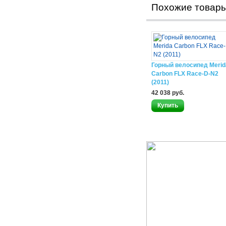
Похожие товар
Горный велосипед Merid
Carbon FLX Race-D-N2
(2011)
42 038 руб.