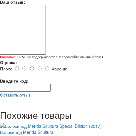
Ваш отзыв:
Внимание:
HTML не поддерживается! Используйте обычный текст.
Оценка:
Плохо
Хорошо
Введите код:
Оставить отзыв
Похожие товары
Велосипед Merida Scultura