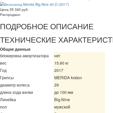
Цена
35 340 руб.
Распродано
ПОДРОБНОЕ ОПИСАНИЕ
ТЕХНИЧЕСКИЕ ХАРАКТЕРИСТ
Общие данные
блокировка амортизатора
нет
вес
15.60 кг
Год
2017
Грипсы
MERIDA kraton
диаметр колеса
29
длина хода вилки
до 100 мм
Линейка
Big.Nine
пол
мужской