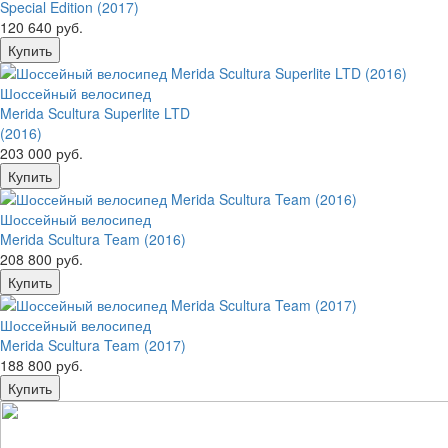
Special Edition (2017)
120 640 руб.
Шоссейный велосипед
Merida Scultura Superlite LTD
(2016)
203 000 руб.
Шоссейный велосипед
Merida Scultura Team (2016)
208 800 руб.
Шоссейный велосипед
Merida Scultura Team (2017)
188 800 руб.