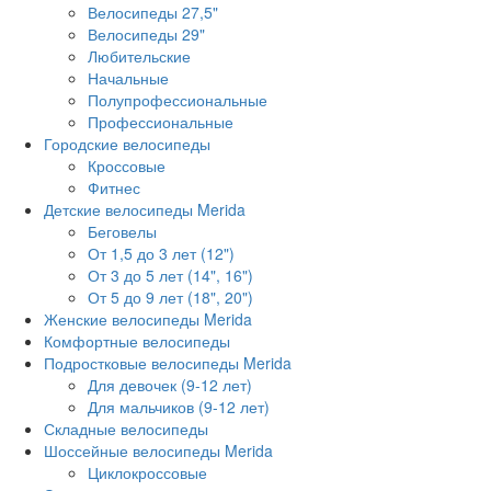
Велосипеды 27,5"
Велосипеды 29"
Любительские
Начальные
Полупрофессиональные
Профессиональные
Городские велосипеды
Кроссовые
Фитнес
Детские велосипеды Merida
Беговелы
От 1,5 до 3 лет (12")
От 3 до 5 лет (14", 16")
От 5 до 9 лет (18", 20")
Женские велосипеды Merida
Комфортные велосипеды
Подростковые велосипеды Merida
Для девочек (9-12 лет)
Для мальчиков (9-12 лет)
Складные велосипеды
Шоссейные велосипеды Merida
Циклокроссовые