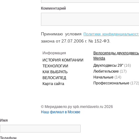
Комментарий
Принимаю условия
Политики конфиденциальност
закона от 27.07.2006 г. № 152-ФЗ.
Информация
Велосипеды двухподвес
Merida
ИСТОРИЯ КОМПАНИИ
Двухподвесы 29"
(16)
ТЕХНОЛОГИИ
Любительские
(17)
КАК ВЫБРАТЬ
Начальные
(14)
ВЕЛОСИПЕД
Профессиональные
(172
Карта сайта
© Меридавело.ру spb.meridavelo.ru 2026
Наш филиал в Москве
Имя
Телефон