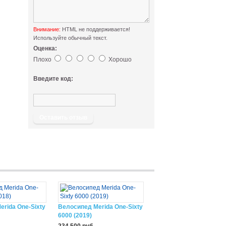
Внимание:
HTML не поддерживается!
Используйте обычный текст.
Оценка:
Плохо
Хорошо
Введите код:
Оставить отзыв
rida One-Sixty
Велосипед Merida One-Sixty
6000 (2019)