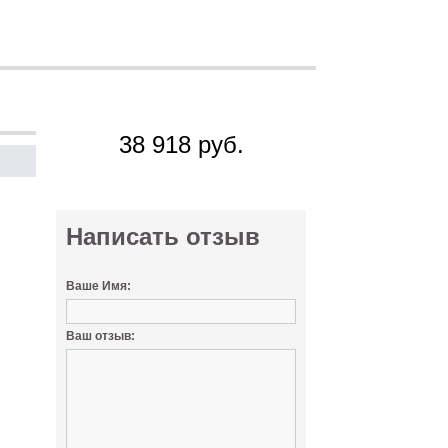
Цена
38 918 руб.
Нет в наличии
Написать отзыв
Ваше Имя:
Ваш отзыв: