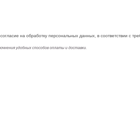
огласие на обработку персональных данных, в соответствии с тре
точнения удобных способов оплаты и доставки.