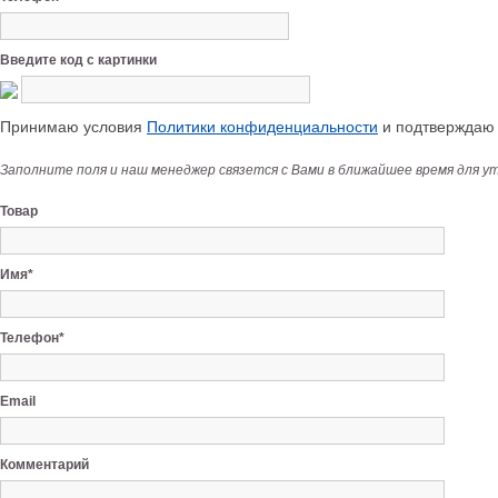
Введите код с картинки
Принимаю условия
Политики конфиденциальности
и подтверждаю с
Заполните поля и наш менеджер связется с Вами в ближайшее время для у
Товар
Имя*
Телефон*
Email
Комментарий