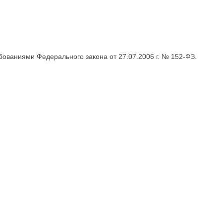
бованиями Федерального закона от 27.07.2006 г. № 152-ФЗ.