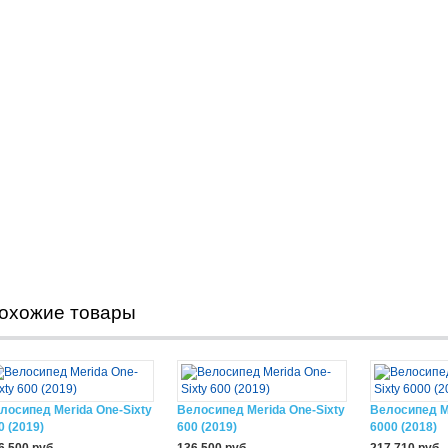
охожие товары
лосипед Merida One-Sixty
Велосипед Merida One-Sixty
Велосипед Me
0 (2019)
600 (2019)
6000 (2018)