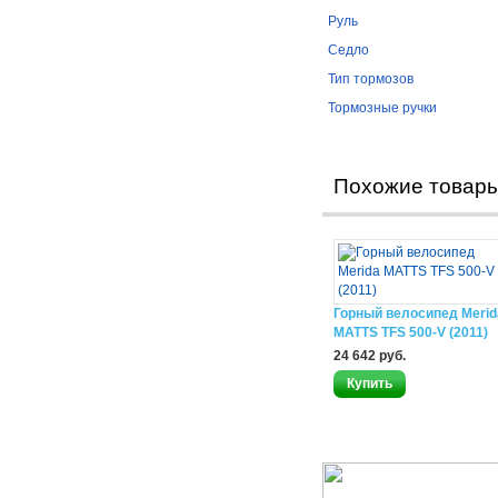
Руль
Седло
Тип тормозов
Тормозные ручки
Похожие товар
Горный велосипед Merid
MATTS TFS 500-V (2011)
24 642 руб.