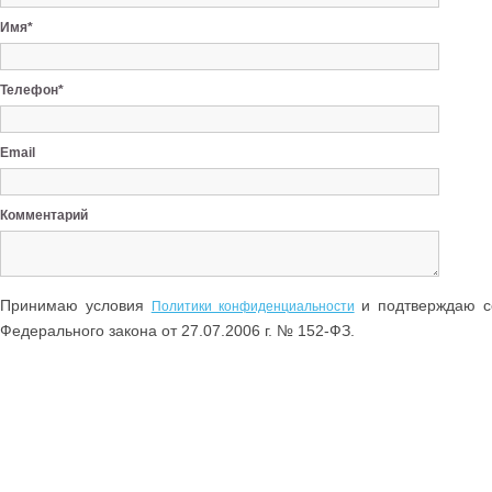
Имя*
Телефон*
Email
Комментарий
Принимаю условия
и подтверждаю со
Политики конфиденциальности
Федерального закона от 27.07.2006 г. № 152-ФЗ.