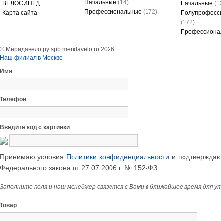
Начальные
(14)
ВЕЛОСИПЕД
Начальные
(1
Профессиональные
(172)
Карта сайта
Полупрофесс
(172)
Профессиона
© Меридавело.ру spb.meridavelo.ru 2026
Наш филиал в Москве
Имя
Телефон
Введите код с картинки
Принимаю условия
Политики конфиденциальности
и подтверждаю 
Федерального закона от 27.07.2006 г. № 152-ФЗ.
Заполните поля и наш менеджер связется с Вами в ближайшее время для у
Товар