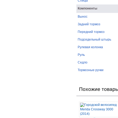
Спицы
Компоненты
Вынос
Задний тормоз
Передний тормоз
Подседельный штырь
Рулевая колонка
Руль
Седло
Тормозные ручки
Похожие товар