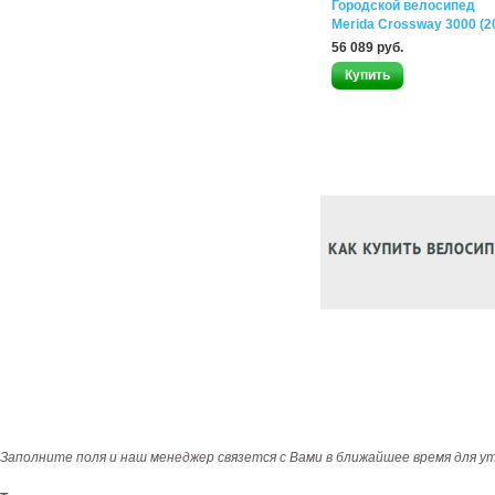
Городской велосипед
Merida Crossway 3000 (2
56 089 руб.
Заполните поля и наш менеджер связется с Вами в ближайшее время для у