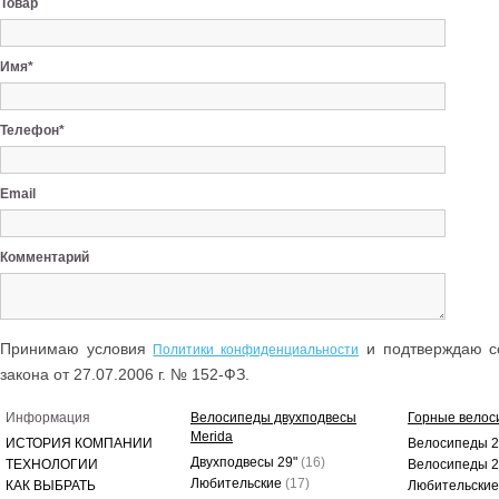
Товар
Имя*
Телефон*
Email
Комментарий
Принимаю условия
и подтверждаю со
Политики конфиденциальности
закона от 27.07.2006 г. № 152-ФЗ.
Информация
Велосипеды двухподвесы
Горные велос
Merida
ИСТОРИЯ КОМПАНИИ
Велосипеды 2
Двухподвесы 29"
(16)
ТЕХНОЛОГИИ
Велосипеды 
Любительские
(17)
КАК ВЫБРАТЬ
Любительски