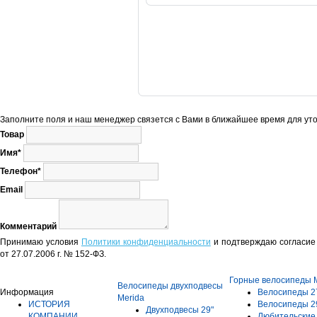
Заполните поля и наш менеджер связется с Вами в ближайшее время для уто
Товар
Имя*
Телефон*
Email
Комментарий
Принимаю условия
Политики конфиденциальности
и подтверждаю согласие 
от 27.07.2006 г. № 152-ФЗ.
Горные велосипеды 
Велосипеды двухподвесы
Информация
Велосипеды 2
Merida
ИСТОРИЯ
Велосипеды 2
Двухподвесы 29"
КОМПАНИИ
Любительски