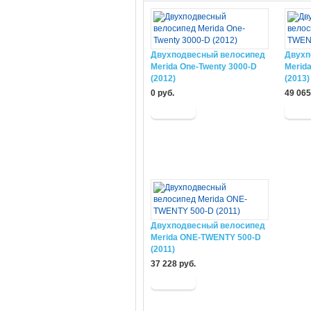
Двухподвесный велосипед
Двухп
Merida One-Twenty 3000-D
Merid
(2012)
(2013)
0 руб.
49 065
Двухподвесный велосипед
Merida ONE-TWENTY 500-D
(2011)
37 228 руб.