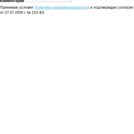
Комментарий
Принимаю условия
Политики конфиденциальности
и подтверждаю согласие 
от 27.07.2006 г. № 152-ФЗ.