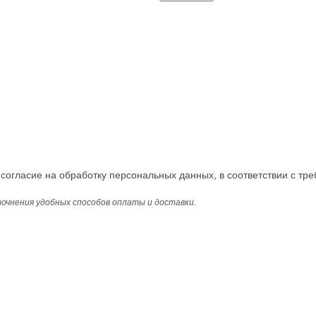
огласие на обработку персональных данных, в соответствии с тре
точнения удобных способов оплаты и доставки.