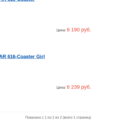
6 190 руб.
Цена:
R 616-Coaster Girl
6 239 руб.
Цена:
Показано с 1 по 2 из 2 (всего 1 страниц)