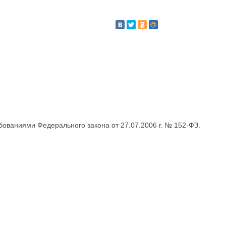
бованиями Федерального закона от 27.07.2006 г. № 152-ФЗ.