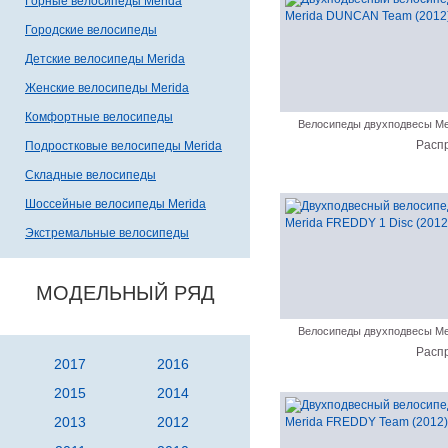
Горные велосипеды Merida
Городские велосипеды
Детские велосипеды Merida
Женские велосипеды Merida
Комфортные велосипеды
Велосипеды двухподвесы Me
Расп
Подростковые велосипеды Merida
Складные велосипеды
Шоссейные велосипеды Merida
Экстремальные велосипеды
МОДЕЛЬНЫЙ РЯД
Велосипеды двухподвесы Me
Расп
2017
2016
2015
2014
2013
2012