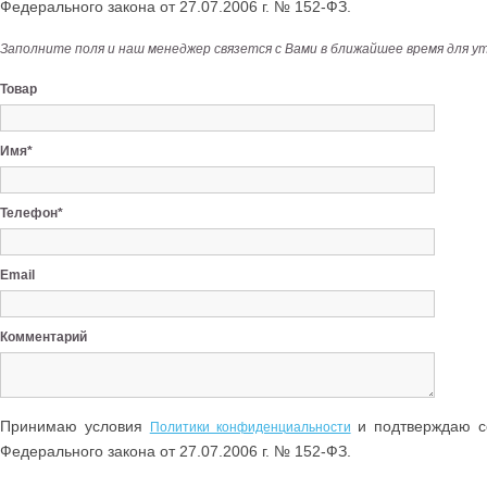
Федерального закона от 27.07.2006 г. № 152-ФЗ.
Заполните поля и наш менеджер связется с Вами в ближайшее время для у
Товар
Имя*
Телефон*
Email
Комментарий
Принимаю условия
и подтверждаю со
Политики конфиденциальности
Федерального закона от 27.07.2006 г. № 152-ФЗ.