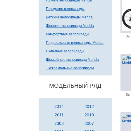
Горные велосипеды Merida
Городские велосипеды
Детские велосипеды Merida
Женские велосипеды Merida
Комфортные велосипеды
Вел
Подростковые велосипеды Merida
Складные велосипеды
Шоссейные велосипеды Merida
Экстремальные велосипеды
МОДЕЛЬНЫЙ РЯД
Вел
2014
2012
2011
2010
2008
2007