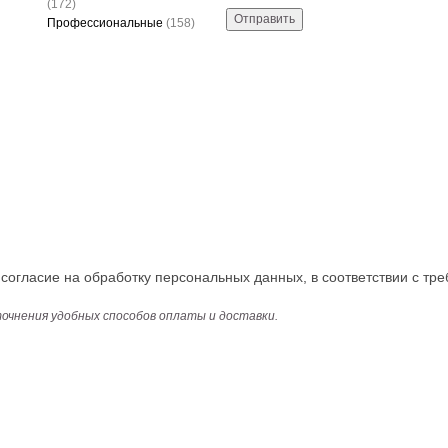
(172)
Отправить
Профессиональные
(158)
огласие на обработку персональных данных, в соответствии с тре
точнения удобных способов оплаты и доставки.