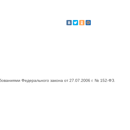
бованиями Федерального закона от 27.07.2006 г. № 152-ФЗ.