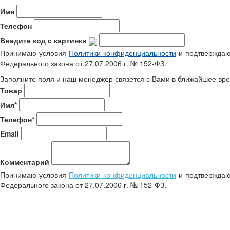
Имя
Телефон
Введите код с картинки
Принимаю условия
Политики конфиденциальности
и подтверждаю 
Федерального закона от 27.07.2006 г. № 152-ФЗ.
Заполните поля и наш менеджер связется с Вами в ближайшее вре
Товар
Имя*
Телефон*
Email
Комментарий
Принимаю условия
Политики конфиденциальности
и подтверждаю 
Федерального закона от 27.07.2006 г. № 152-ФЗ.