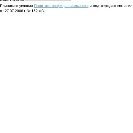
Принимаю условия
Политики конфиденциальности
и подтверждаю согласие 
от 27.07.2006 г. № 152-ФЗ.