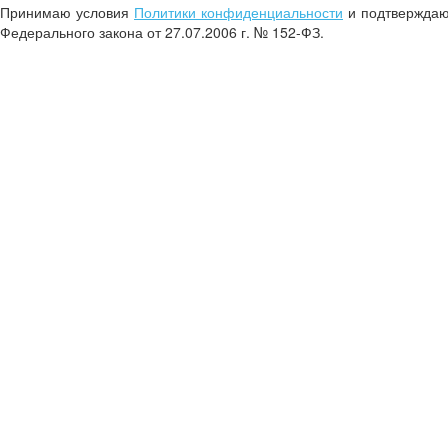
Принимаю условия
Политики конфиденциальности
и подтверждаю 
Федерального закона от 27.07.2006 г. № 152-ФЗ.