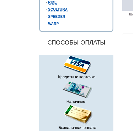
-
RIDE
-
SCULTURA
Шо
-
SPEEDER
-
WARP
СПОСОБЫ ОПЛАТЫ