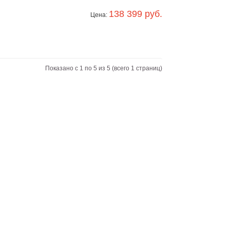
138 399 руб.
Цена:
Показано с 1 по 5 из 5 (всего 1 страниц)