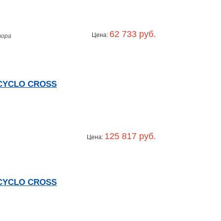
62 733 руб.
Цена:
тора
 CYCLO CROSS
125 817 руб.
Цена:
 CYCLO CROSS