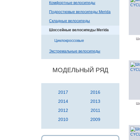
Комфортные велосипеды
Подростковые велосипеды Merida
Складные велосипеды
Шоссейные велосипеды Merida
Шо
Циклокроссовые
Экстремальные велосипеды
МОДЕЛЬНЫЙ РЯД
2017
2016
2014
2013
Шо
2012
2011
2010
2009