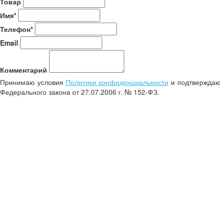
Товар
Имя*
Телефон*
Email
Комментарий
Принимаю условия
Политики конфиденциальности
и подтверждаю 
Федерального закона от 27.07.2006 г. № 152-ФЗ.