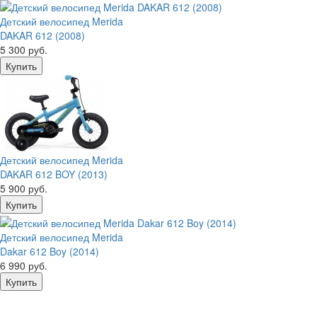
Детский велосипед Merida
DAKAR 612 (2008)
5 300 руб.
Детский велосипед Merida
DAKAR 612 BOY (2013)
5 900 руб.
Детский велосипед Merida
Dakar 612 Boy (2014)
6 990 руб.