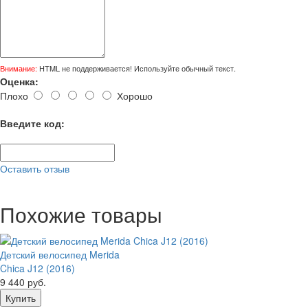
Внимание:
HTML не поддерживается! Используйте обычный текст.
Оценка:
Плохо
Хорошо
Введите код:
Оставить отзыв
Похожие товары
Детский велосипед Merida
Chica J12 (2016)
9 440 руб.