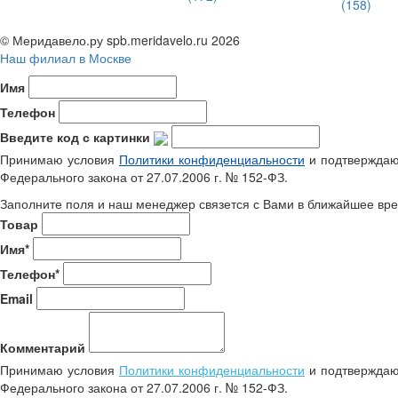
(158)
© Меридавело.ру spb.meridavelo.ru 2026
Наш филиал в Москве
Имя
Телефон
Введите код с картинки
Принимаю условия
Политики конфиденциальности
и подтверждаю 
Федерального закона от 27.07.2006 г. № 152-ФЗ.
Заполните поля и наш менеджер связется с Вами в ближайшее вре
Товар
Имя*
Телефон*
Email
Комментарий
Принимаю условия
Политики конфиденциальности
и подтверждаю 
Федерального закона от 27.07.2006 г. № 152-ФЗ.