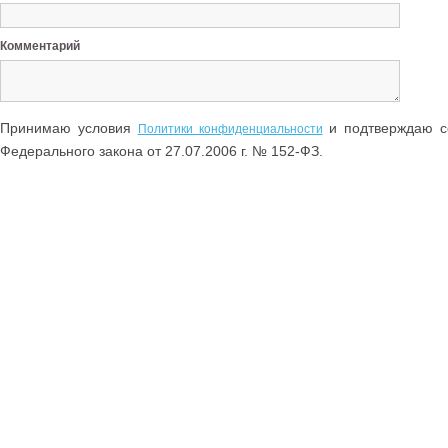
Комментарий
Принимаю условия
и подтверждаю со
Политики конфиденциальности
Федерального закона от 27.07.2006 г. № 152-ФЗ.