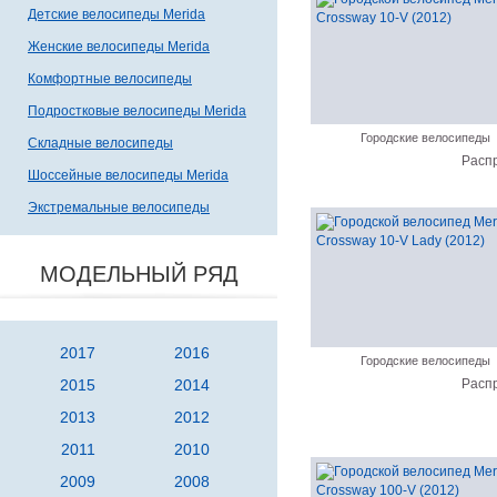
Детские велосипеды Merida
Женские велосипеды Merida
Комфортные велосипеды
Подростковые велосипеды Merida
Городские велосипеды
Складные велосипеды
Расп
Шоссейные велосипеды Merida
Экстремальные велосипеды
МОДЕЛЬНЫЙ РЯД
2017
2016
Городские велосипеды
2015
2014
Расп
2013
2012
2011
2010
2009
2008