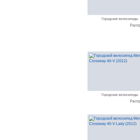
Городские велосипеды
Расп
Городские велосипеды
Расп