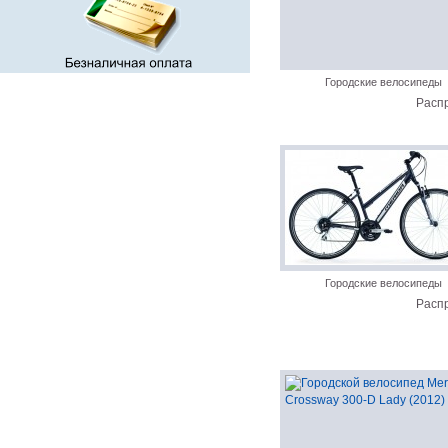
Городские велосипеды
Расп
Городские велосипеды
Расп