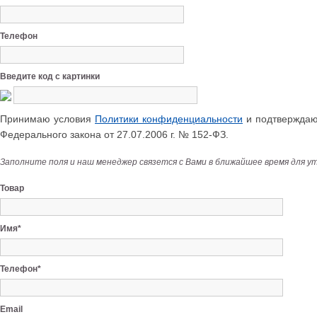
Телефон
Введите код с картинки
Принимаю условия
Политики конфиденциальности
и подтверждаю 
Федерального закона от 27.07.2006 г. № 152-ФЗ.
Заполните поля и наш менеджер связется с Вами в ближайшее время для у
Товар
Имя*
Телефон*
Email