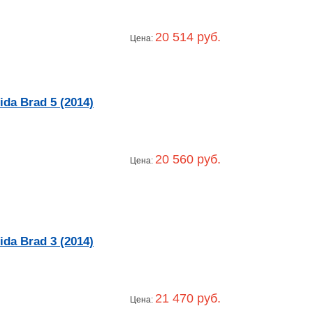
20 514 руб.
Цена:
a Brad 5 (2014)
20 560 руб.
Цена:
a Brad 3 (2014)
21 470 руб.
Цена: