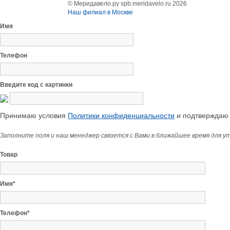
© Меридавело.ру spb.meridavelo.ru 2026
Наш филиал в Москве
Имя
Телефон
Введите код с картинки
Принимаю условия
Политики конфиденциальности
и подтверждаю с
Заполните поля и наш менеджер связется с Вами в ближайшее время для у
Товар
Имя*
Телефон*