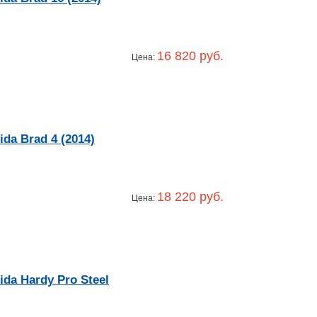
16 820 руб.
Цена:
a Brad 4 (2014)
18 220 руб.
Цена:
a Hardy Pro Steel