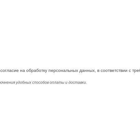
огласие на обработку персональных данных, в соответствии с тре
точнения удобных способов оплаты и доставки.