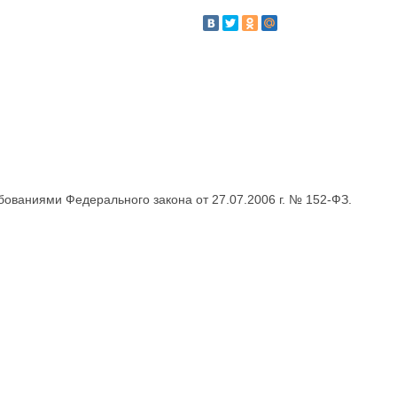
бованиями Федерального закона от 27.07.2006 г. № 152-ФЗ.