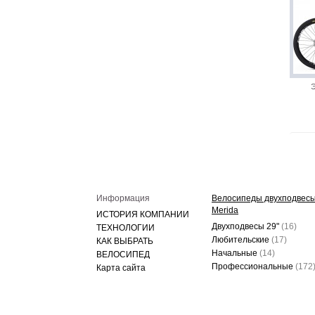
Э
Информация
Велосипеды двухподвес
Merida
ИСТОРИЯ КОМПАНИИ
Двухподвесы 29"
(16)
ТЕХНОЛОГИИ
Любительские
(17)
КАК ВЫБРАТЬ
Начальные
(14)
ВЕЛОСИПЕД
Профессиональные
(172
Карта сайта