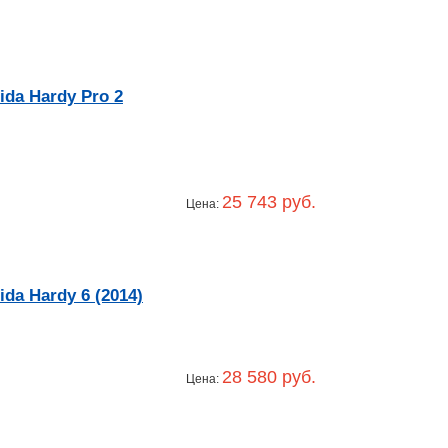
da Hardy Pro 2
25 743 руб.
Цена:
a Hardy 6 (2014)
28 580 руб.
Цена: