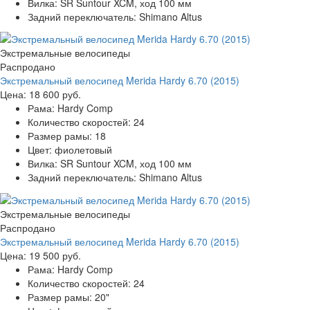
Вилка:
SR Suntour XCM, ход 100 мм
Задний переключатель:
Shimano Altus
Экстремальные велосипеды
Распродано
Экстремальный велосипед Merida Hardy 6.70 (2015)
Цена:
18 600 руб.
Рама:
Hardy Comp
Количество скоростей:
24
Размер рамы:
18
Цвет:
фиолетовый
Вилка:
SR Suntour XCM, ход 100 мм
Задний переключатель:
Shimano Altus
Экстремальные велосипеды
Распродано
Экстремальный велосипед Merida Hardy 6.70 (2015)
Цена:
19 500 руб.
Рама:
Hardy Comp
Количество скоростей:
24
Размер рамы:
20"