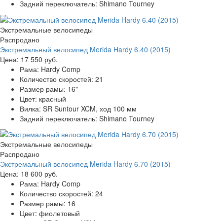
Задний переключатель:
Shimano Tourney
Экстремальные велосипеды
Распродано
Экстремальный велосипед Merida Hardy 6.40 (2015)
Цена:
17 550 руб.
Рама:
Hardy Comp
Количество скоростей:
21
Размер рамы:
16"
Цвет:
красный
Вилка:
SR Suntour XCM, ход 100 мм
Задний переключатель:
Shimano Tourney
Экстремальные велосипеды
Распродано
Экстремальный велосипед Merida Hardy 6.70 (2015)
Цена:
18 600 руб.
Рама:
Hardy Comp
Количество скоростей:
24
Размер рамы:
16
Цвет:
фиолетовый