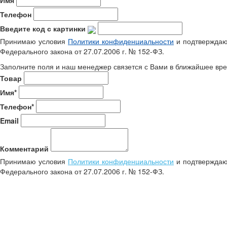
Имя
Телефон
Введите код с картинки
Принимаю условия
Политики конфиденциальности
и подтверждаю 
Федерального закона от 27.07.2006 г. № 152-ФЗ.
Заполните поля и наш менеджер связется с Вами в ближайшее вре
Товар
Имя*
Телефон*
Email
Комментарий
Принимаю условия
Политики конфиденциальности
и подтверждаю 
Федерального закона от 27.07.2006 г. № 152-ФЗ.