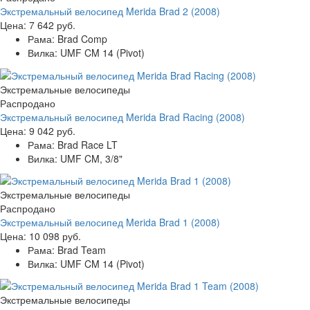
Экстремальный велосипед Merida Brad 2 (2008)
Цена:
7 642 руб.
Рама:
Brad Comp
Вилка:
UMF CM 14 (Pivot)
Экстремальные велосипеды
Распродано
Экстремальный велосипед Merida Brad Racing (2008)
Цена:
9 042 руб.
Рама:
Brad Race LT
Вилка:
UMF CM, 3/8"
Экстремальные велосипеды
Распродано
Экстремальный велосипед Merida Brad 1 (2008)
Цена:
10 098 руб.
Рама:
Brad Team
Вилка:
UMF CM 14 (Pivot)
Экстремальные велосипеды