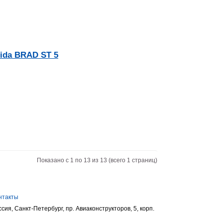
ida BRAD ST 5
Показано с 1 по 13 из 13 (всего 1 страниц)
нтакты
ссия, Санкт-Петербург, пр. Авиаконструкторов, 5, корп.