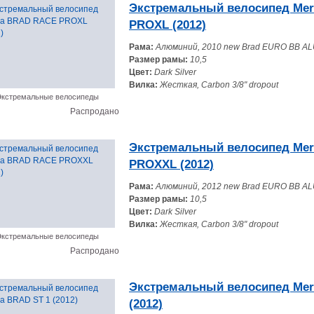
Экстремальный велосипед Me
PROXL (2012)
Рама:
Алюминий, 2010 new Brad EURO BB 
Размер рамы:
10,5
Цвет:
Dark Silver
Вилка:
Жесткая, Carbon 3/8" dropout
кстремальные велосипеды
Распродано
Экстремальный велосипед Me
PROXXL (2012)
Рама:
Алюминий, 2012 new Brad EURO BB 
Размер рамы:
10,5
Цвет:
Dark Silver
Вилка:
Жесткая, Carbon 3/8" dropout
кстремальные велосипеды
Распродано
Экстремальный велосипед Mer
(2012)