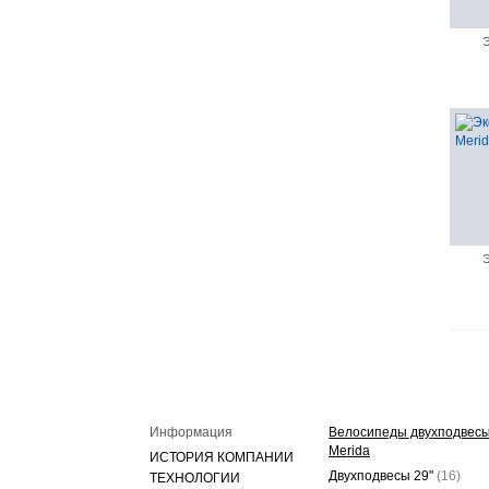
Э
Э
Информация
Велосипеды двухподвес
Merida
ИСТОРИЯ КОМПАНИИ
Двухподвесы 29"
(16)
ТЕХНОЛОГИИ