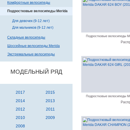
Комфортные велосипеды
Подростковые велосипеды Merida
Для девочек (9-12 лет)
Для мальчиков (9-12 лет)
Подростковые велосипеды Me
Складные велосипеды
Расп
Шоссейные велосипеды Merida
Экстремальные велосипеды
МОДЕЛЬНЫЙ РЯД
2017
2015
Подростковые велосипеды Me
2014
2013
Расп
2012
2011
2010
2009
2008