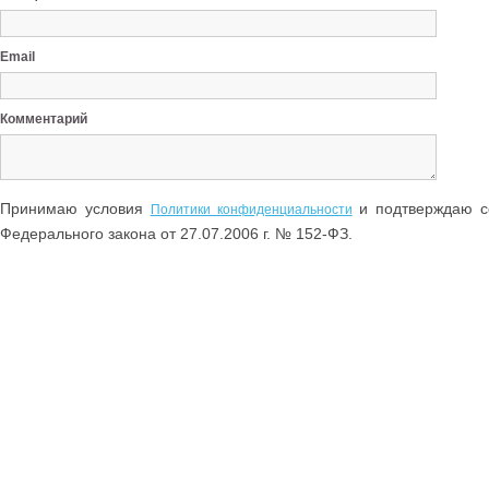
Email
Комментарий
Принимаю условия
и подтверждаю со
Политики конфиденциальности
Федерального закона от 27.07.2006 г. № 152-ФЗ.