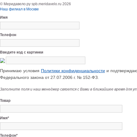
© Меридавело.ру spb.meridavelo.ru 2026
Наш филиал в Москве
Имя
Телефон
Введите код с картинки
Принимаю условия
Политики конфиденциальности
и подтверждаю 
Федерального закона от 27.07.2006 г. № 152-ФЗ.
Заполните поля и наш менеджер связется с Вами в ближайшее время для у
Товар
Имя*
Телефон*